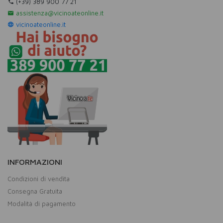
(+39) 389 900 77 21
assistenza@vicinoateonline.it
vicinoateonline.it
INFORMAZIONI
Condizioni di vendita
Consegna Gratuita
Modalità di pagamento