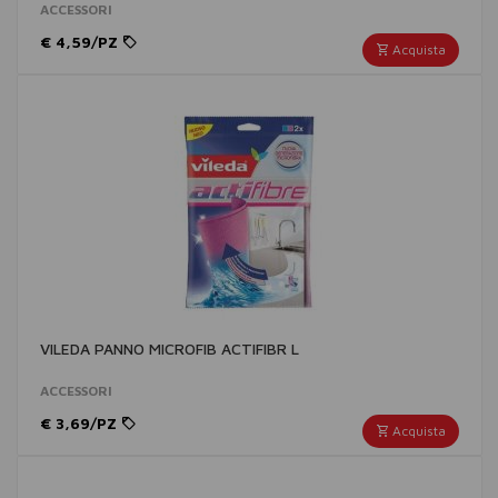
ACCESSORI
€ 4,59/PZ
Acquista
VILEDA PANNO MICROFIB ACTIFIBR L
ACCESSORI
€ 3,69/PZ
Acquista