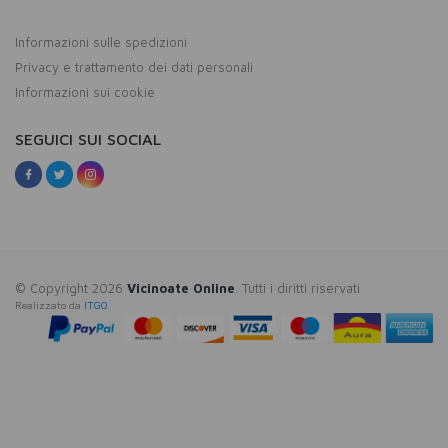
Informazioni sulle spedizioni
Privacy e trattamento dei dati personali
Informazioni sui cookie
SEGUICI SUI SOCIAL
© Copyright 2026
Vicinoate Online
. Tutti i diritti riservati
Realizzato da
ITGO