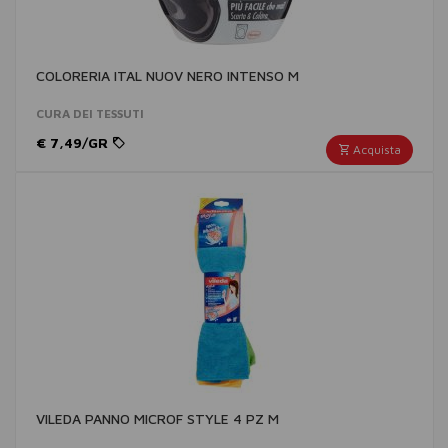
COLORERIA ITAL NUOV NERO INTENSO M
CURA DEI TESSUTI
€ 7,49/GR
Acquista
VILEDA PANNO MICROF STYLE 4 PZ M