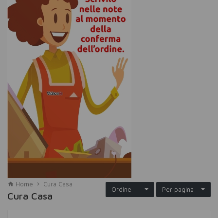
Home
Cura Casa
Ordine
Per pagina
Cura Casa