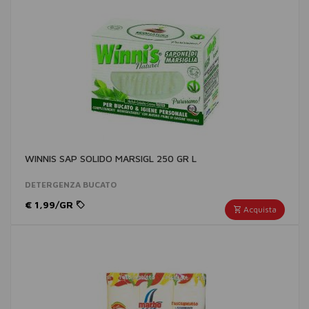
WINNIS SAP SOLIDO MARSIGL 250 GR L
DETERGENZA BUCATO
€ 1,99/GR
Acquista