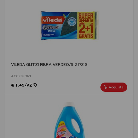
VILEDA GLITZI FIBRA VERDEO/S 2 PZ S
ACCESSORI
€ 1,49/PZ
Acquista