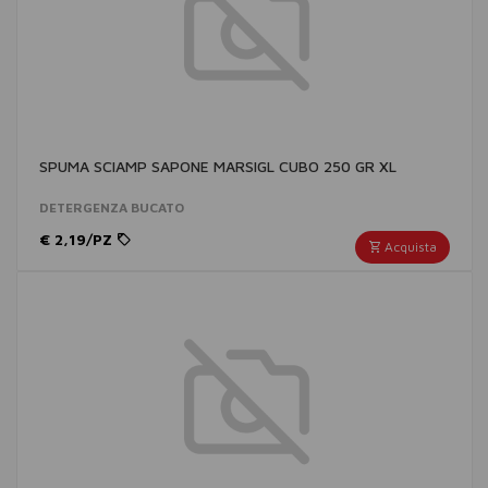
SPUMA SCIAMP SAPONE MARSIGL CUBO 250 GR XL
DETERGENZA BUCATO
€ 2,19/PZ
Acquista