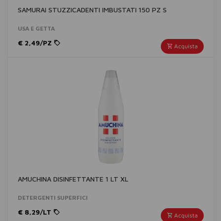
SAMURAI STUZZICADENTI IMBUSTATI 150 PZ S
USA E GETTA
€ 2,49/PZ
Acquista
AMUCHINA DISINFETTANTE 1 LT XL
DETERGENTI SUPERFICI
€ 8,29/LT
Acquista