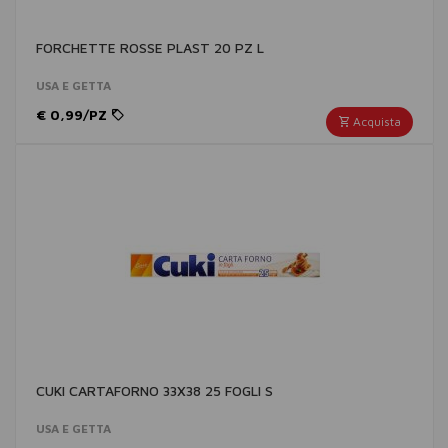
FORCHETTE ROSSE PLAST 20 PZ L
USA E GETTA
€ 0,99/PZ
Acquista
CUKI CARTAFORNO 33X38 25 FOGLI S
USA E GETTA