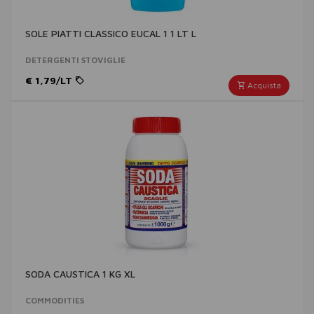
SOLE PIATTI CLASSICO EUCAL 1 1 LT L
DETERGENTI STOVIGLIE
€ 1,79/LT
Acquista
SODA CAUSTICA 1 KG XL
COMMODITIES