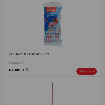
VILEDA MOCIO RICAMBIO M
ACCESSORI
€ 3,89/PZ
Acquista