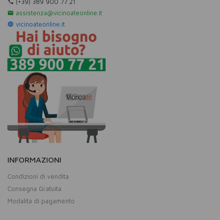
(+39) 389 900 77 21
assistenza@vicinoateonline.it
vicinoateonline.it
INFORMAZIONI
Condizioni di vendita
Consegna Gratuita
Modalità di pagamento