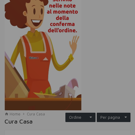
Home
Cura Casa
Ordine
Per pagina
Cura Casa