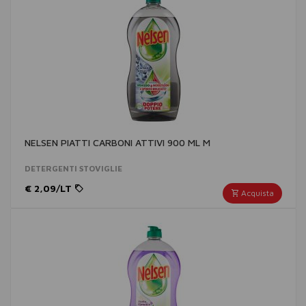
NELSEN PIATTI CARBONI ATTIVI 900 ML M
DETERGENTI STOVIGLIE
€ 2,09/LT
Acquista