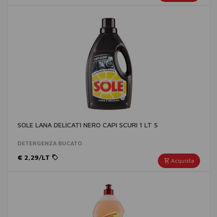
SOLE LANA DELICATI NERO CAPI SCURI 1 LT S
DETERGENZA BUCATO
€ 2,29/LT
Acquista