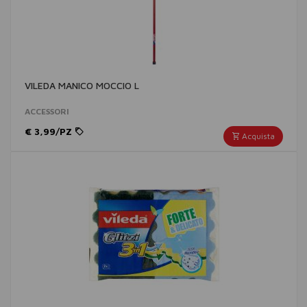
VILEDA MANICO MOCCIO L
ACCESSORI
€ 3,99/PZ
Acquista