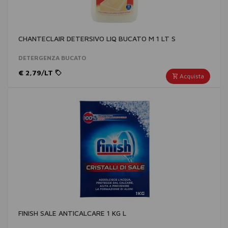
CHANTECLAIR DETERSIVO LIQ BUCATO M 1 LT S
DETERGENZA BUCATO
€ 2,79/LT
Acquista
FINISH SALE ANTICALCARE 1 KG L