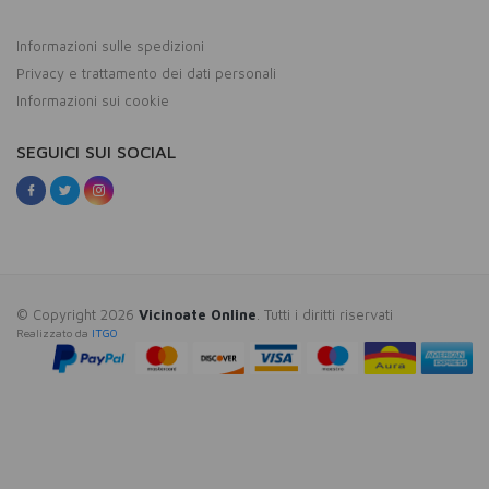
Informazioni sulle spedizioni
Privacy e trattamento dei dati personali
Informazioni sui cookie
SEGUICI SUI SOCIAL
© Copyright 2026
Vicinoate Online
. Tutti i diritti riservati
Realizzato da
ITGO