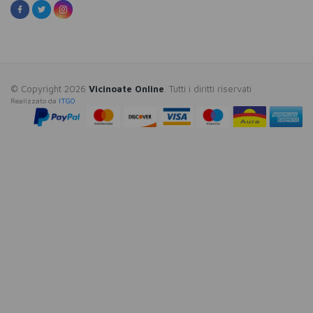
© Copyright 2026
Vicinoate Online
. Tutti i diritti riservati
Realizzato da
ITGO