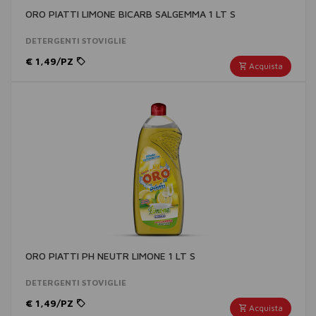
ORO PIATTI LIMONE BICARB SALGEMMA 1 LT S
DETERGENTI STOVIGLIE
€ 1,49/PZ
Acquista
ORO PIATTI PH NEUTR LIMONE 1 LT S
DETERGENTI STOVIGLIE
€ 1,49/PZ
Acquista