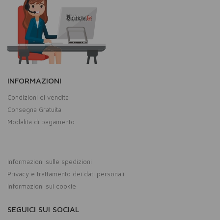
INFORMAZIONI
Condizioni di vendita
Consegna Gratuita
Modalità di pagamento
Informazioni sulle spedizioni
Privacy e trattamento dei dati personali
Informazioni sui cookie
SEGUICI SUI SOCIAL