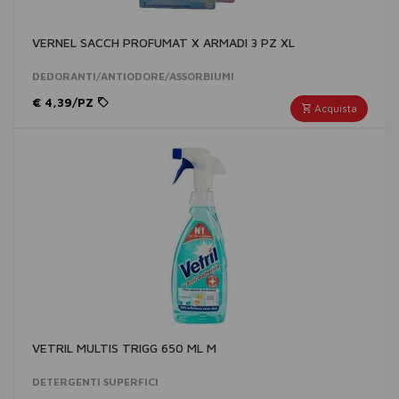
VERNEL SACCH PROFUMAT X ARMADI 3 PZ XL
DEDORANTI/ANTIODORE/ASSORBIUMI
€ 4,39/PZ
Acquista
VETRIL MULTIS TRIGG 650 ML M
DETERGENTI SUPERFICI