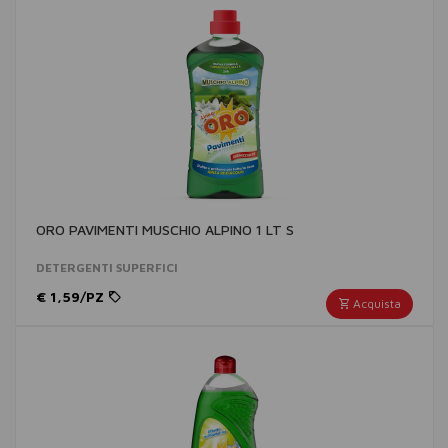
ORO PAVIMENTI MUSCHIO ALPINO 1 LT S
DETERGENTI SUPERFICI
€ 1,59/PZ
Acquista