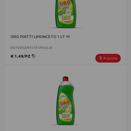
ORO PIATTI LIMONCETO 1 LT M
DETERGENTI STOVIGLIE
€ 1,49/PZ
Acquista