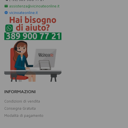
assistenza@vicinoateonline.it
vicinoateonline.it
INFORMAZIONI
Condizioni di vendita
Consegna Gratuita
Modalità di pagamento