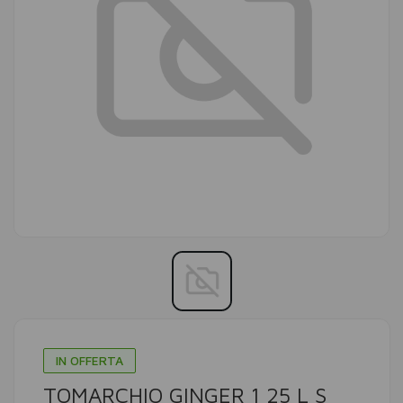
IN OFFERTA
TOMARCHIO GINGER 1 25 L S