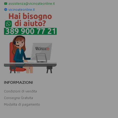
assistenza@vicinoateonline.it
vicinoateonline.it
INFORMAZIONI
Condizioni di vendita
Consegna Gratuita
Modalità di pagamento