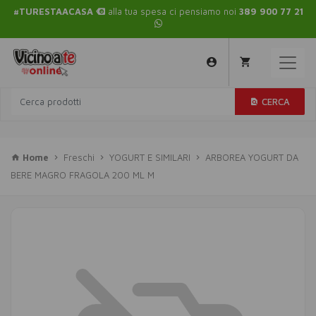
#TURESTAACASA
alla tua spesa ci pensiamo noi
389 900 77 21
CERCA
Home
Freschi
YOGURT E SIMILARI
ARBOREA YOGURT DA
BERE MAGRO FRAGOLA 200 ML M