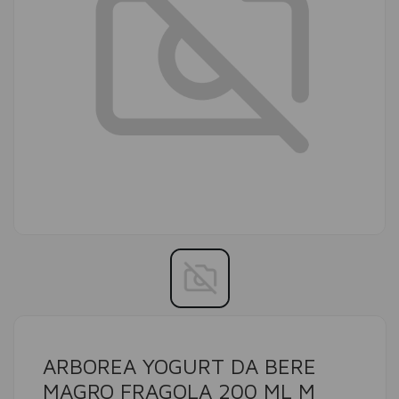
ARBOREA YOGURT DA BERE
MAGRO FRAGOLA 200 ML M