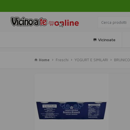
Vicinoate
Home
Freschi
YOGURT E SIMILARI
BRUNICO