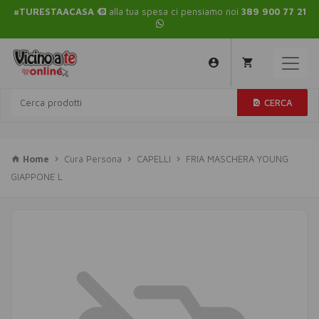
#TURESTAACASA
alla tua spesa ci pensiamo noi
389 900 77 21
CERCA
Home
Cura Persona
CAPELLI
FRIA MASCHERA YOUNG
GIAPPONE L