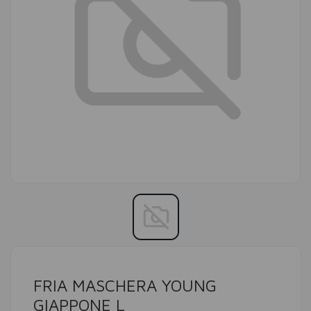
FRIA MASCHERA YOUNG
GIAPPONE L