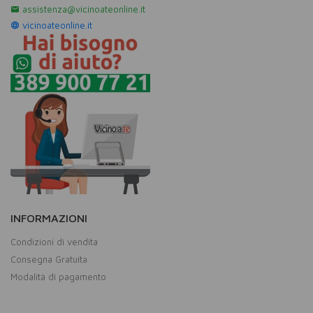
assistenza@vicinoateonline.it
vicinoateonline.it
INFORMAZIONI
Condizioni di vendita
Consegna Gratuita
Modalità di pagamento