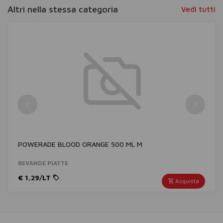
Altri nella stessa categoria
Vedi tutti
POWERADE BLOOD ORANGE 500 ML M
BEVANDE PIATTE
€ 1,29/LT
Acquista