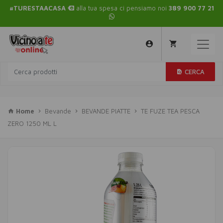
#TURESTAACASA
alla tua spesa ci pensiamo noi
389 900 77 21
CERCA
Home
Bevande
BEVANDE PIATTE
TE FUZE TEA PESCA
ZERO 1250 ML L