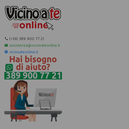
(+39) 389 900 77 21
assistenza@vicinoateonline.it
vicinoateonline.it