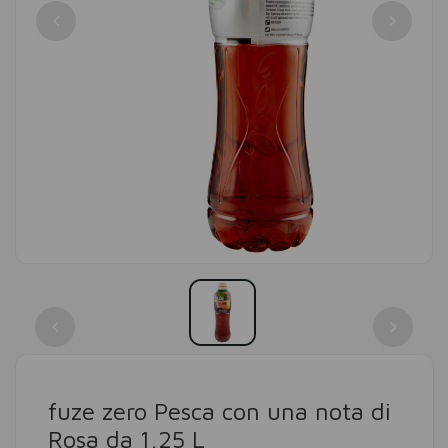
fuze zero Pesca con una nota di
Rosa da 1,25 L