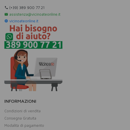
(+39) 389 900 77 21
assistenza@vicinoateonline.it
vicinoateonline.it
INFORMAZIONI
Condizioni di vendita
Consegna Gratuita
Modalità di pagamento