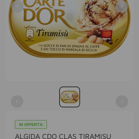
IN OFFERTA
ALGIDA CDO CLAS TIRAMISU