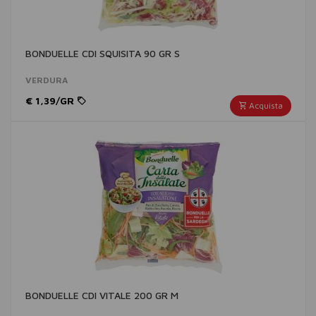
BONDUELLE CDI SQUISITA 90 GR S
VERDURA
€ 1,39/GR
Acquista
BONDUELLE CDI VITALE 200 GR M