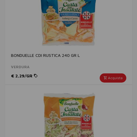
BONDUELLE CDI RUSTICA 240 GR L
VERDURA
€ 2,29/GR
Acquista