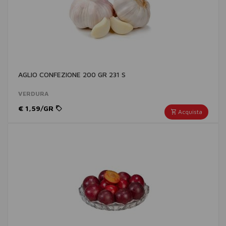
AGLIO CONFEZIONE 200 GR 231 S
VERDURA
€ 1,59/GR
Acquista