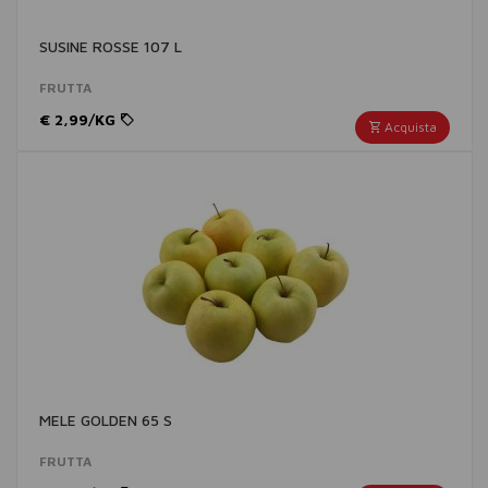
SUSINE ROSSE 107 L
FRUTTA
€ 2,99/KG
Acquista
MELE GOLDEN 65 S
FRUTTA