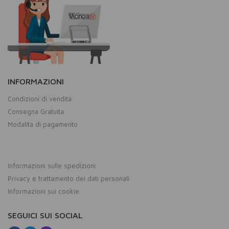
INFORMAZIONI
Condizioni di vendita
Consegna Gratuita
Modalità di pagamento
Informazioni sulle spedizioni
Privacy e trattamento dei dati personali
Informazioni sui cookie
SEGUICI SUI SOCIAL