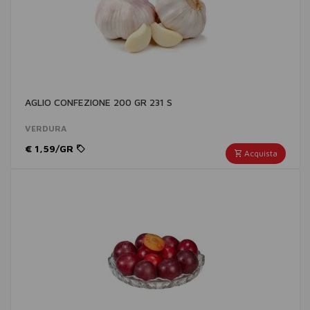
AGLIO CONFEZIONE 200 GR 231 S
VERDURA
€ 1,59/GR
Acquista