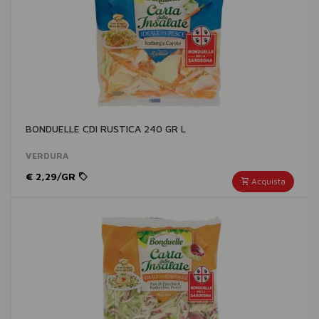
BONDUELLE CDI RUSTICA 240 GR L
VERDURA
€ 2,29/GR
Acquista