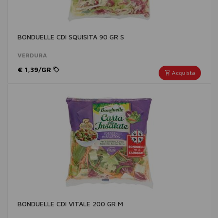
BONDUELLE CDI SQUISITA 90 GR S
VERDURA
€ 1,39/GR
Acquista
BONDUELLE CDI VITALE 200 GR M