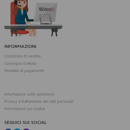
INFORMAZIONI
Condizioni di vendita
Consegna Gratuita
Modalità di pagamento
Informazioni sulle spedizioni
Privacy e trattamento dei dati personali
Informazioni sui cookie
SEGUICI SUI SOCIAL