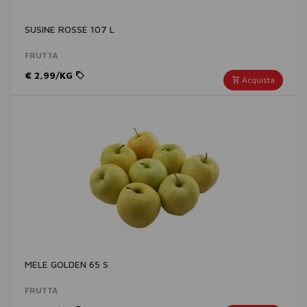
SUSINE ROSSE 107 L
FRUTTA
€ 2,99/KG
Acquista
MELE GOLDEN 65 S
FRUTTA