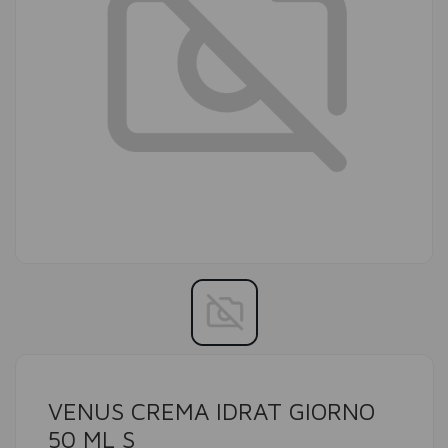
VENUS CREMA IDRAT GIORNO
50 ML S