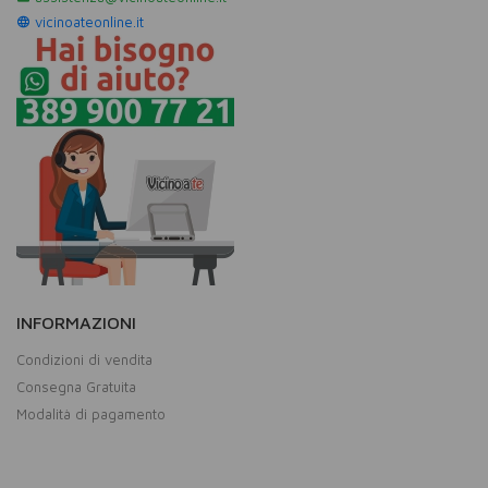
vicinoateonline.it
INFORMAZIONI
Condizioni di vendita
Consegna Gratuita
Modalità di pagamento