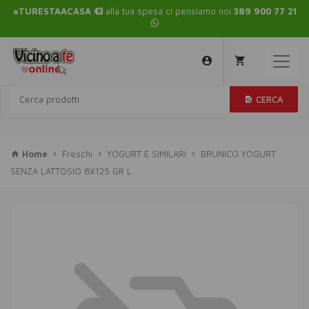
#TURESTAACASA
alla tua spesa ci pensiamo noi
389 900 77 21
CERCA
Home
Freschi
YOGURT E SIMILARI
BRUNICO YOGURT
SENZA LATTOSIO 8X125 GR L