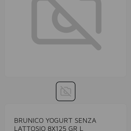
BRUNICO YOGURT SENZA
LATTOSIO 8X125 GR L