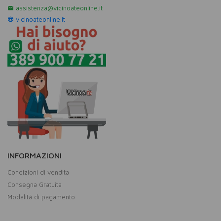
assistenza@vicinoateonline.it
vicinoateonline.it
INFORMAZIONI
Condizioni di vendita
Consegna Gratuita
Modalità di pagamento