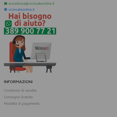
assistenza@vicinoateonline.it
vicinoateonline.it
INFORMAZIONI
Condizioni di vendita
Consegna Gratuita
Modalità di pagamento