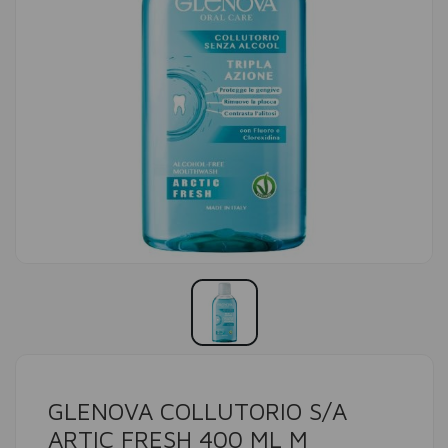
GLENOVA COLLUTORIO S/A
ARTIC FRESH 400 ML M