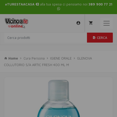
#TURESTAACASA
alla tua spesa ci pensiamo noi
389 900 77 21
CERCA
Home
Cura Persona
IGIENE ORALE
GLENOVA
COLLUTORIO S/A ARTIC FRESH 400 ML M