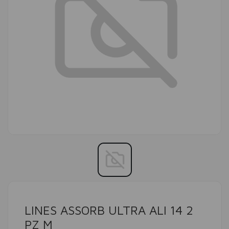
LINES ASSORB ULTRA ALI 14 2
PZ M