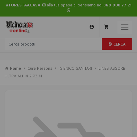
#TURESTAACASA
alla tua spesa ci pensiamo noi
389 900 77 21
CERCA
Home
Cura Persona
IGIENICO SANITARI
LINES ASSORB
ULTRA ALI 14 2 PZ M