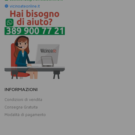
vicinoateonline.it
INFORMAZIONI
Condizioni di vendita
Consegna Gratuita
Modalità di pagamento