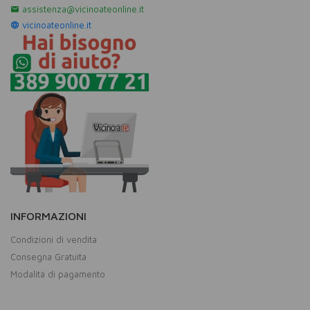
assistenza@vicinoateonline.it
vicinoateonline.it
INFORMAZIONI
Condizioni di vendita
Consegna Gratuita
Modalità di pagamento