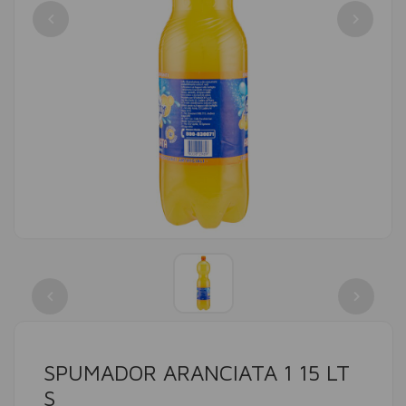
SPUMADOR ARANCIATA 1 15 LT
S