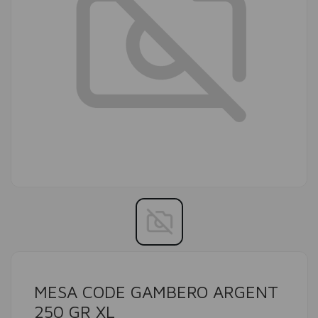
MESA CODE GAMBERO ARGENT
250 GR XL