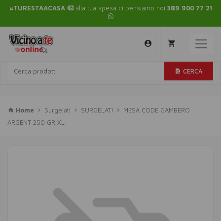
#TURESTAACASA
alla tua spesa ci pensiamo noi
389 900 77 21
CERCA
Home
Surgelati
SURGELATI
MESA CODE GAMBERO
ARGENT 250 GR XL