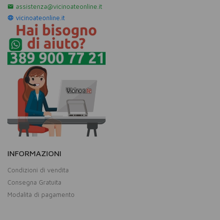
assistenza@vicinoateonline.it
vicinoateonline.it
INFORMAZIONI
Condizioni di vendita
Consegna Gratuita
Modalità di pagamento