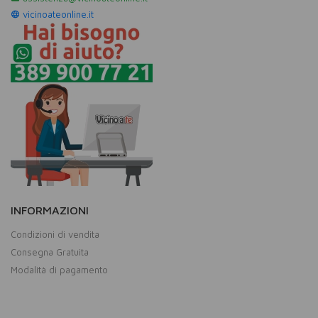
vicinoateonline.it
INFORMAZIONI
Condizioni di vendita
Consegna Gratuita
Modalità di pagamento