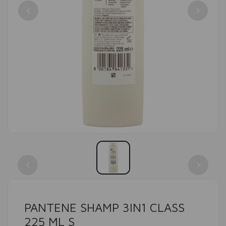
PANTENE SHAMP 3IN1 CLASS
225 ML S