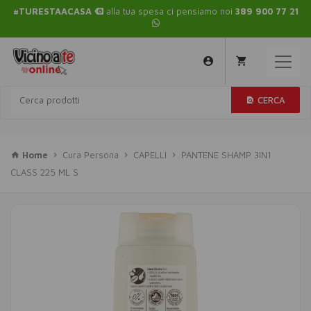
#TURESTAACASA
alla tua spesa ci pensiamo noi
389 900 77 21
CERCA
Home
Cura Persona
CAPELLI
PANTENE SHAMP 3IN1
CLASS 225 ML S