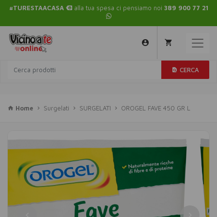
#TURESTAACASA
alla tua spesa ci pensiamo noi
389 900 77 21
CERCA
Home
Surgelati
SURGELATI
OROGEL FAVE 450 GR L