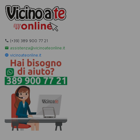
(+39) 389 900 77 21
assistenza@vicinoateonline.it
vicinoateonline.it