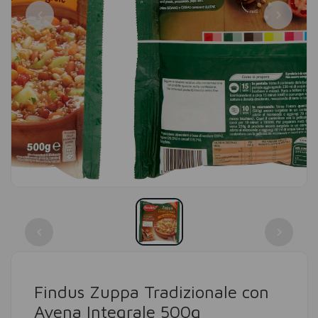
Findus Zuppa Tradizionale con
Avena Integrale 500g