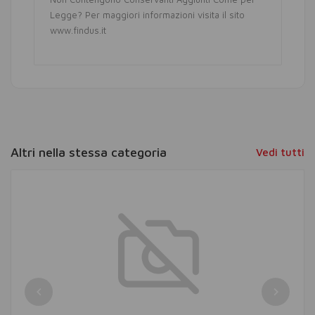
Legge? Per maggiori informazioni visita il sito
www.findus.it
Altri nella stessa categoria
Vedi tutti