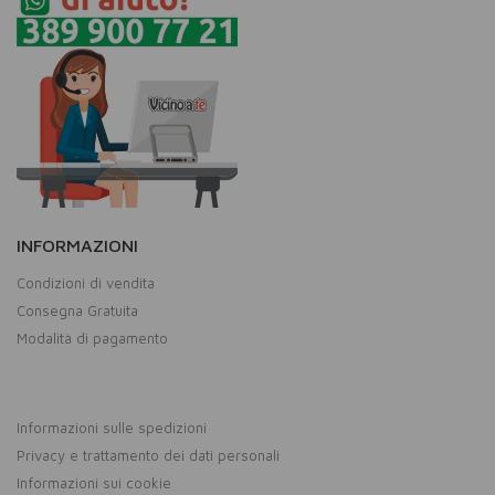
INFORMAZIONI
Condizioni di vendita
Consegna Gratuita
Modalità di pagamento
Informazioni sulle spedizioni
Privacy e trattamento dei dati personali
Informazioni sui cookie