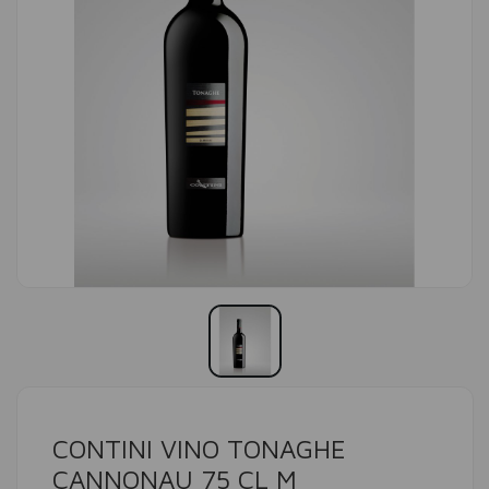
CONTINI VINO TONAGHE
CANNONAU 75 CL M