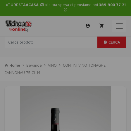
#TURESTAACASA
alla tua spesa ci pensiamo noi
389 900 77 21
CERCA
Home
Bevande
VINO
CONTINI VINO TONAGHE
CANNONAU 75 CL M