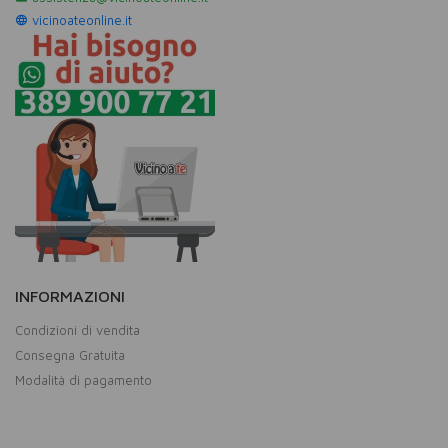
vicinoateonline.it
INFORMAZIONI
Condizioni di vendita
Consegna Gratuita
Modalità di pagamento