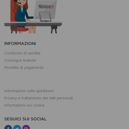
INFORMAZIONI
Condizioni di vendita
Consegna Gratuita
Modalità di pagamento
Informazioni sulle spedizioni
Privacy e trattamento dei dati personali
Informazioni sui cookie
SEGUICI SUI SOCIAL