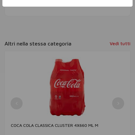
Altri nella stessa categoria
Vedi tutti
COCA COLA CLASSICA CLUSTER 4X660 ML M