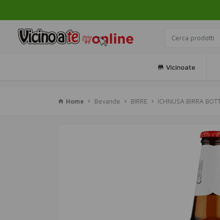
Vicinoate
Home
Bevande
BIRRE
ICHNUSA BIRRA BOTT