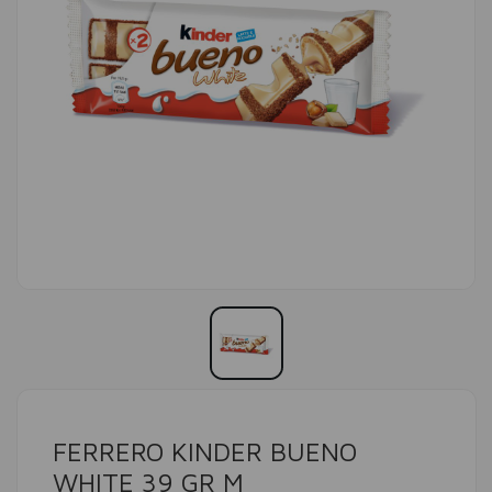
FERRERO KINDER BUENO
WHITE 39 GR M