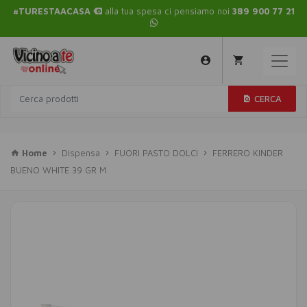
#TURESTAACASA
alla tua spesa ci pensiamo noi
389 900 77 21
CERCA
Home
Dispensa
FUORI PASTO DOLCI
FERRERO KINDER
BUENO WHITE 39 GR M