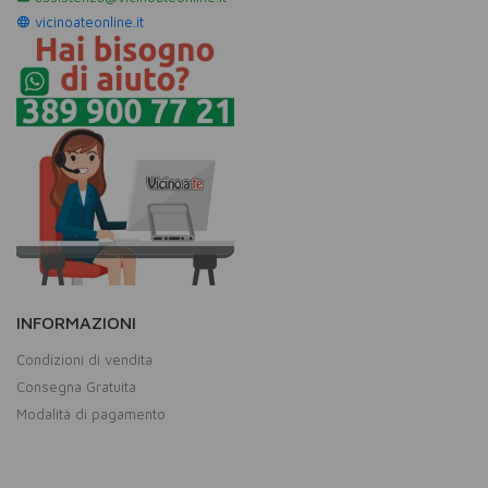
vicinoateonline.it
INFORMAZIONI
Condizioni di vendita
Consegna Gratuita
Modalità di pagamento