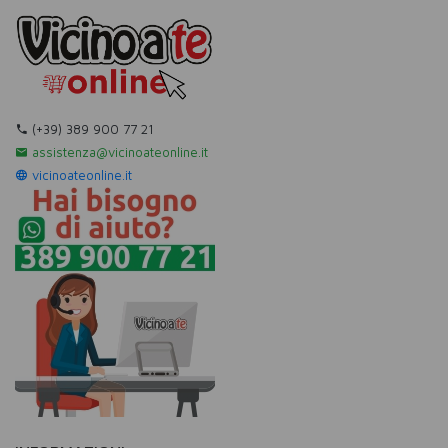
(+39) 389 900 77 21
assistenza@vicinoateonline.it
vicinoateonline.it