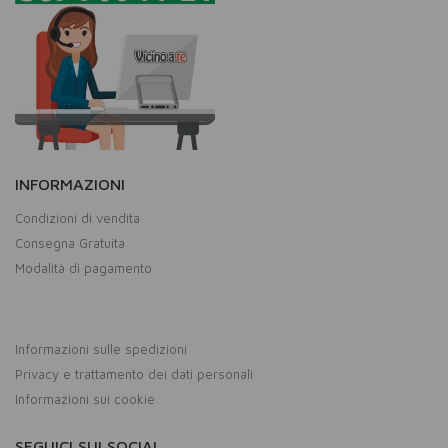
INFORMAZIONI
Condizioni di vendita
Consegna Gratuita
Modalità di pagamento
Informazioni sulle spedizioni
Privacy e trattamento dei dati personali
Informazioni sui cookie
SEGUICI SUI SOCIAL