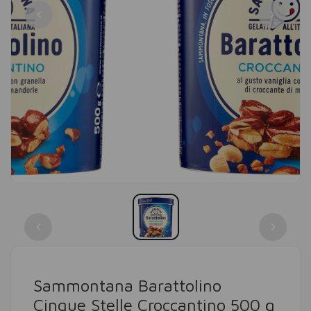
Sammontana Barattolino
Cinque Stelle Croccantino 500 g