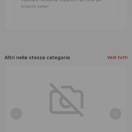
scoprire come!
Altri nella stessa categoria
Vedi tutti