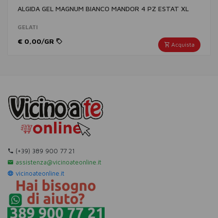
ALGIDA GEL MAGNUM BIANCO MANDOR 4 PZ ESTAT XL
GELATI
€ 0,00/GR
Acquista
(+39) 389 900 77 21
assistenza@vicinoateonline.it
vicinoateonline.it