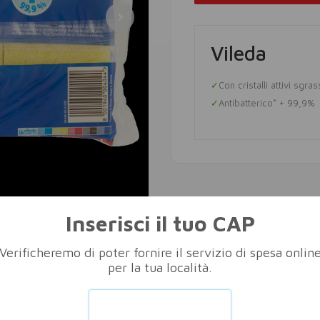
Vileda
Con cristalli attivi sgras
Antibatterico* + 99,9%
Inserisci il tuo CAP
Verificheremo di poter fornire il servizio di spesa onlin
per la tua località.