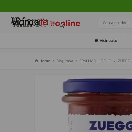
Vicinoate
Home
Dispensa
SPALMABILI DOLCI
ZUEGG 