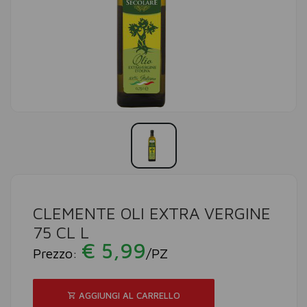
CLEMENTE OLI EXTRA VERGINE
75 CL L
€ 5,99
Prezzo:
/PZ
AGGIUNGI AL CARRELLO