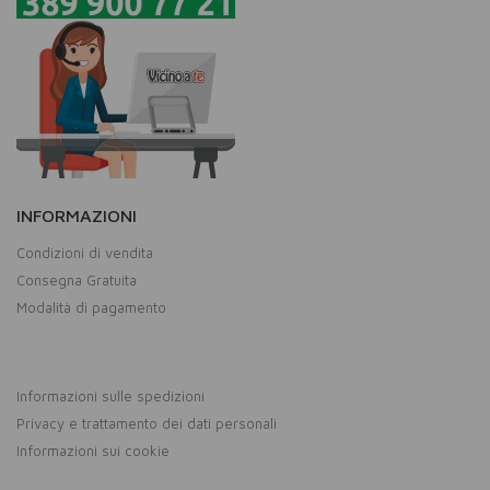
INFORMAZIONI
Condizioni di vendita
Consegna Gratuita
Modalità di pagamento
Informazioni sulle spedizioni
Privacy e trattamento dei dati personali
Informazioni sui cookie