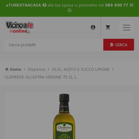
#TURESTAACASA
alla tua spesa ci pensiamo noi
389 900 77 21
CERCA
Home
Dispensa
OLIO, ACETO E SUCCO LIMONE
CLEMENTE OLI EXTRA VERGINE 75 CL L