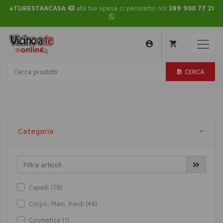
#TURESTAACASA
alla tua spesa ci pensiamo noi
389 900 77 21
CERCA
Categoria
Capelli (79)
Corpo, Mani, Piedi (49)
Cosmetica (1)