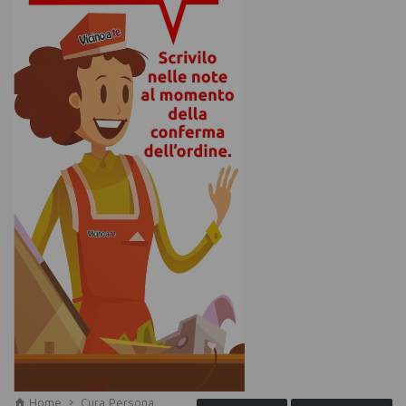
Home
Cura Persona