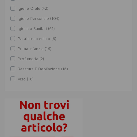
Igiene Orale (42)
Igiene Personale (104)
Igienico Sanitari (61)
Parafarmaceutico (6)
Prima Infanzia (16)
Profumeria (2)
Rasatura E Depilazione (18)
Viso (16)