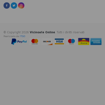
© Copyright 2026
Vicinoate Online
. Tutti i diritti riservati
Realizzato da
ITGO