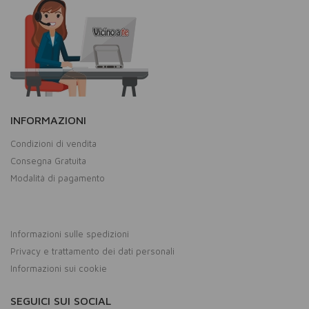
INFORMAZIONI
Condizioni di vendita
Consegna Gratuita
Modalità di pagamento
Informazioni sulle spedizioni
Privacy e trattamento dei dati personali
Informazioni sui cookie
SEGUICI SUI SOCIAL