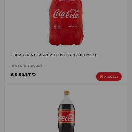
COCA COLA CLASSICA CLUSTER 4X660 ML M
BEVANDE GASSATE
€ 5,59/LT
Acquista