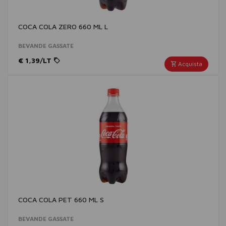
COCA COLA ZERO 660 ML L
BEVANDE GASSATE
€ 1,39/LT
Acquista
COCA COLA PET 660 ML S
BEVANDE GASSATE