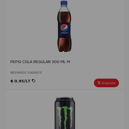
PEPSI COLA REGULAR 500 ML M
BEVANDE GASSATE
€ 0,95/LT
Acquista