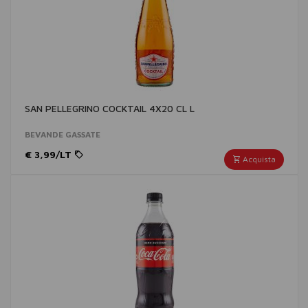
SAN PELLEGRINO COCKTAIL 4X20 CL L
BEVANDE GASSATE
€ 3,99/LT
Acquista