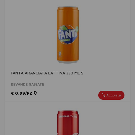
FANTA ARANCIATA LATTINA 330 ML S
BEVANDE GASSATE
€ 0,99/PZ
Acquista