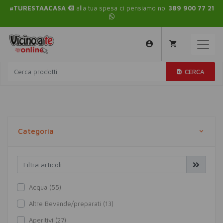
#TURESTAACASA
alla tua spesa ci pensiamo noi
389 900 77 21
CERCA
Categoria
Acqua (55)
Altre Bevande/preparati (13)
Aperitivi (27)