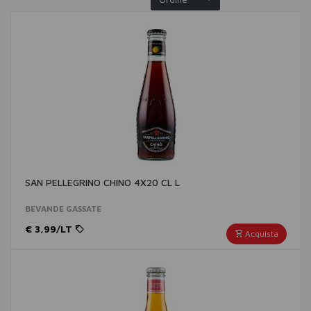
SAN PELLEGRINO CHINO 4X20 CL L
BEVANDE GASSATE
€ 3,99/LT
Acquista