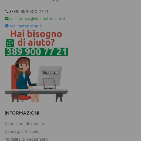
(+39) 389 900 77 21
assistenza@vicinoateonline.it
vicinoateonline.it
INFORMAZIONI
Condizioni di vendita
Consegna Gratuita
Modalità di pagamento