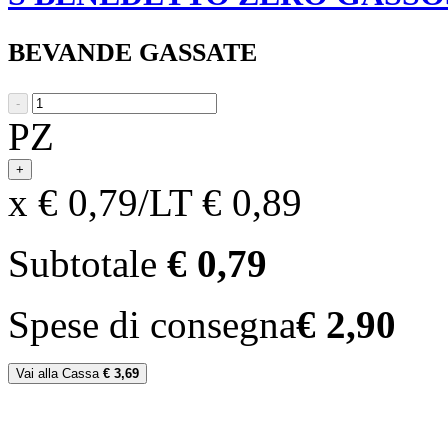
BEVANDE GASSATE
-
PZ
+
x € 0,79/LT
€ 0,89
Subtotale
€ 0,79
Spese di consegna
€ 2,90
Vai alla Cassa
€ 3,69