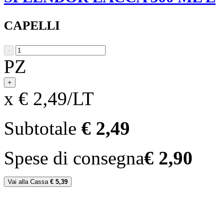
CAPELLI
-
PZ
+
x € 2,49/LT
Subtotale
€ 2,49
Spese di consegna
€ 2,90
Vai alla Cassa
€ 5,39