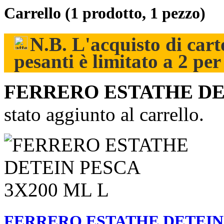
Carrello
(1 prodotto, 1 pezzo)
N.B. L'acquisto di carto
pesanti è limitato a 2 pe
FERRERO ESTATHE DET
stato aggiunto al carrello.
FERRERO ESTATHE DETEIN 