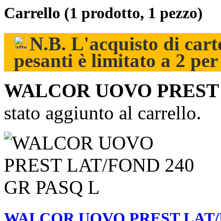
Carrello
(1 prodotto, 1 pezzo)
N.B. L'acquisto di carto
pesanti è limitato a 2 pe
WALCOR UOVO PREST 
stato aggiunto al carrello.
WALCOR UOVO PREST LAT/F