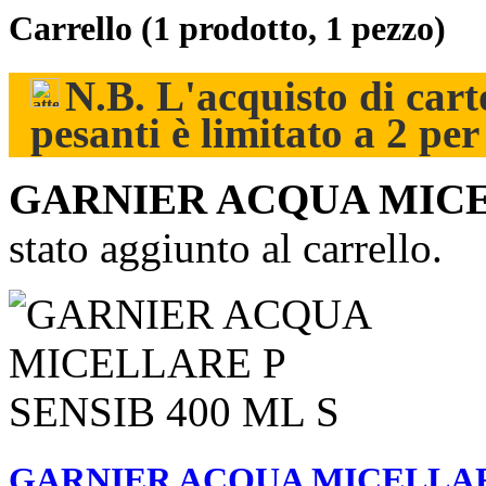
Carrello
(1 prodotto, 1 pezzo)
N.B. L'acquisto di carto
pesanti è limitato a 2 pe
GARNIER ACQUA MICEL
stato aggiunto al carrello.
GARNIER ACQUA MICELLARE